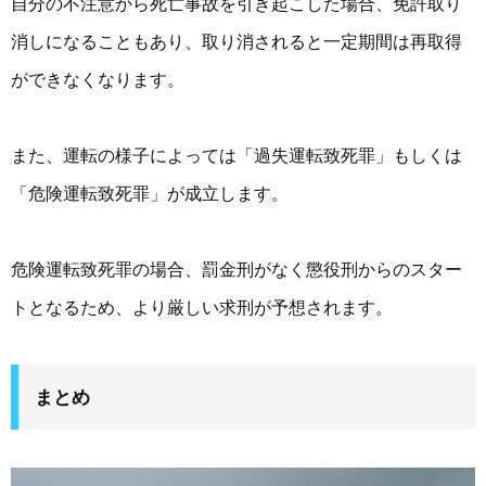
自分の不注意から死亡事故を引き起こした場合、免許取り
消しになることもあり、取り消されると一定期間は再取得
ができなくなります。
また、運転の様子によっては「過失運転致死罪」もしくは
「危険運転致死罪」が成立します。
危険運転致死罪の場合、罰金刑がなく懲役刑からのスター
トとなるため、より厳しい求刑が予想されます。
まとめ