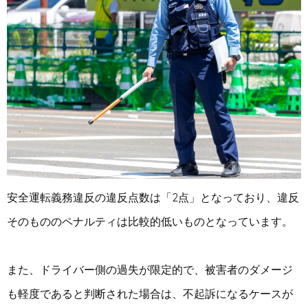
安全運転義務違反の違反点数は「2点」となっており、違反
そのもののペナルティは比較的低いものとなっています。
また、ドライバー側の過失が限定的で、被害者のダメージ
も軽度であると判断された場合は、不起訴になるケースが