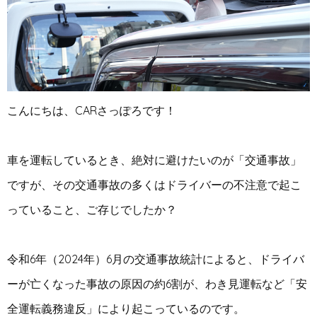
こんにちは、CARさっぽろです！
車を運転しているとき、絶対に避けたいのが「交通事故」
ですが、その交通事故の多くはドライバーの不注意で起こ
っていること、ご存じでしたか？
令和6年（2024年）6月の交通事故統計によると、ドライバ
ーが亡くなった事故の原因の約6割が、わき見運転など「安
全運転義務違反」により起こっているのです。