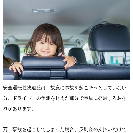
安全運転義務違反は、故意に事故を起こそうとしていない
分、ドライバーの予測を超えた部分で事故に発展するおそ
れがあります。
万一事故を起こしてしまった場合、反則金の支払いだけで