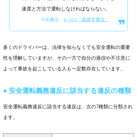
速度と方法で運転しなければならない。
※出典元：
e-Gov「道路交通法」
多くのドライバーは、法律を知らなくても安全運転の重要
性を理解していますが、その一方で自分の過信や不注意に
よって事故を起こしている人も一定数存在しています。
安全運転義務違反に該当する違反の種類
安全運転義務違反に該当する違反は、次の7種類に分類され
ます。