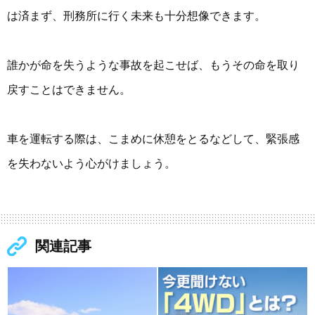
は済まず、刑務所に行く未来も十分想像できます。
誰かが命を失うような事故を起こせば、もうその命を取り
戻すことはできません。
車を運転する際は、こまめに休憩をとるなどして、緊張感
を失わないよう心がけましょう。
関連記事