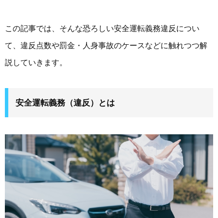
この記事では、そんな恐ろしい安全運転義務違反につい
て、違反点数や罰金・人身事故のケースなどに触れつつ解
説していきます。
安全運転義務（違反）とは