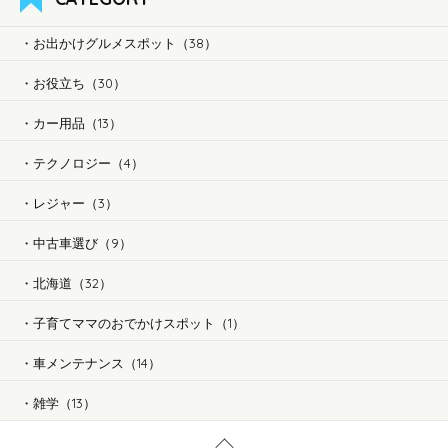
お出かけグルメスポット（38）
お役立ち（30）
カー用品（13）
テクノロジー（4）
レジャー（3）
中古車選び（9）
北海道（32）
子育てママのおでかけスポット（1）
車メンテナンス（14）
雑学（13）