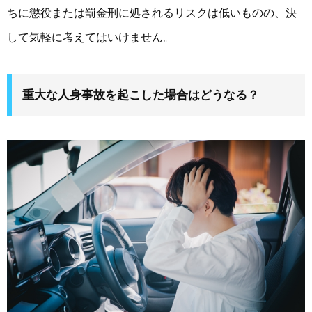
ちに懲役または罰金刑に処されるリスクは低いものの、決
して気軽に考えてはいけません。
重大な人身事故を起こした場合はどうなる？