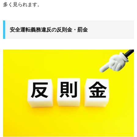
多く見られます。
安全運転義務違反の反則金・罰金