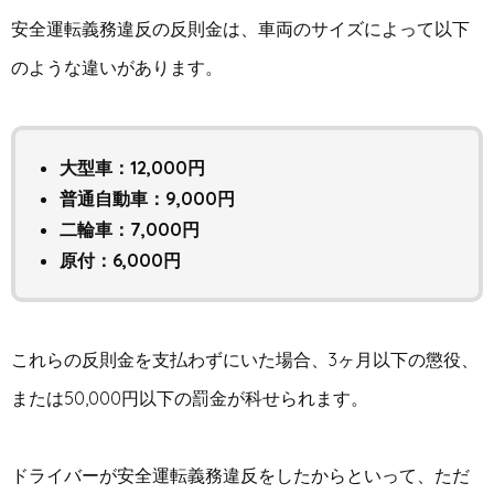
安全運転義務違反の反則金は、車両のサイズによって以下
のような違いがあります。
大型車：12,000円
普通自動車：9,000円
二輪車：7,000円
原付：6,000円
これらの反則金を支払わずにいた場合、3ヶ月以下の懲役、
または50,000円以下の罰金が科せられます。
ドライバーが安全運転義務違反をしたからといって、ただ