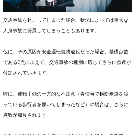
交通事故を起こしてしまった場合、状況によっては重大な
人身事故に発展してしまうこともあります。
仮に、その原因が安全運転義務違反だった場合、基礎点数
である2点に加えて、交通事故の種別に応じてさらに点数が
付加されていきます。
特に、運転手側の一方的な不注意（青信号で横断歩道を渡
っている歩行者を轢いてしまったなど）の場合は、さらに
点数が加算されます。