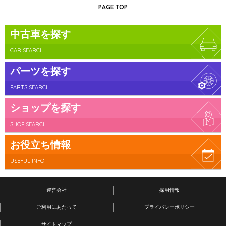
PAGE TOP
中古車を探す
CAR SEARCH
パーツを探す
PARTS SEARCH
ショップを探す
SHOP SEARCH
お役立ち情報
USEFUL INFO
運営会社
採用情報
ご利用にあたって
プライバシーポリシー
サイトマップ