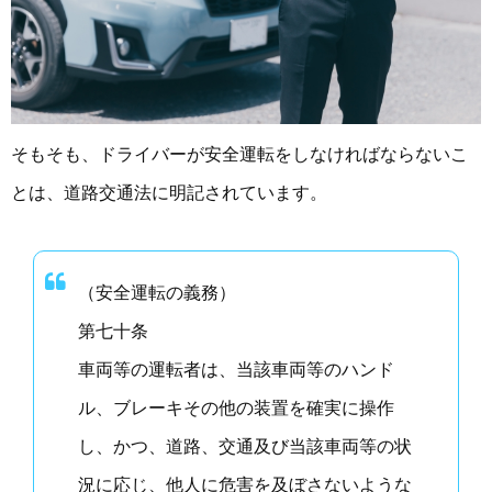
そもそも、ドライバーが安全運転をしなければならないこ
とは、道路交通法に明記されています。
（安全運転の義務）
第七十条
車両等の運転者は、当該車両等のハンド
ル、ブレーキその他の装置を確実に操作
し、かつ、道路、交通及び当該車両等の状
況に応じ、他人に危害を及ぼさないような