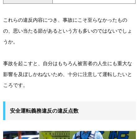
これらの違反内容につき、事故にこそ至らなかったもの
の、思い当たる節があるという方も多いのではないでしょ
うか。
事故を起こすと、自分はもちろん被害者の人生にも重大な
影響を及ぼしかねないため、十分に注意して運転したいと
ころです。
安全運転義務違反の違反点数