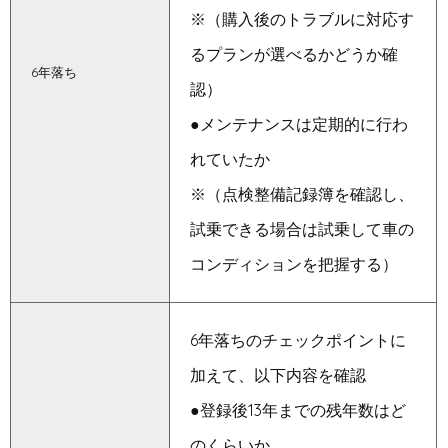
※（購入後のトラブルに対応す
るプランが選べるかどうか確
6年落ち
認）
●メンテナンスは定期的に行わ
れていたか
※（点検整備記録簿を確認し、
試乗できる場合は試乗して車の
コンディションを把握する）
6年落ちのチェックポイントに
加えて、以下内容を確認
●登録後13年までの残年数はど
のくらいか