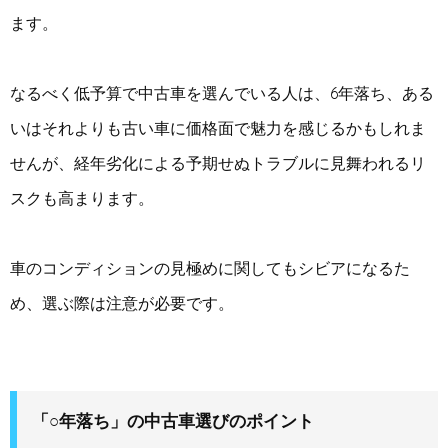
ます。
なるべく低予算で中古車を選んでいる人は、6年落ち、ある
いはそれよりも古い車に価格面で魅力を感じるかもしれま
せんが、経年劣化による予期せぬトラブルに見舞われるリ
スクも高まります。
車のコンディションの見極めに関してもシビアになるた
め、選ぶ際は注意が必要です。
「○年落ち」の中古車選びのポイント