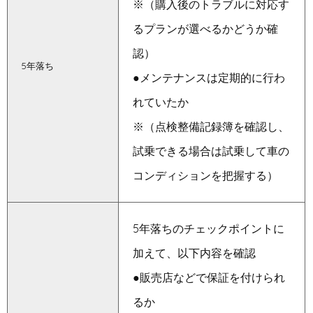
※（購入後のトラブルに対応す
るプランが選べるかどうか確
認）
5年落ち
●メンテナンスは定期的に行わ
れていたか
※（点検整備記録簿を確認し、
試乗できる場合は試乗して車の
コンディションを把握する）
5年落ちのチェックポイントに
加えて、以下内容を確認
●販売店などで保証を付けられ
るか