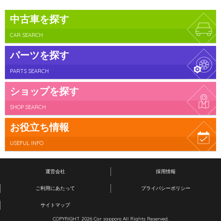
中古車を探す
CAR SEARCH
パーツを探す
PARTS SEARCH
ショップを探す
SHOP SEARCH
お役立ち情報
USEFUL INFO
運営会社
採用情報
ご利用にあたって
プライバシーポリシー
サイトマップ
COPYRIGHT 2026 Car sapporo All Rights Reserved.