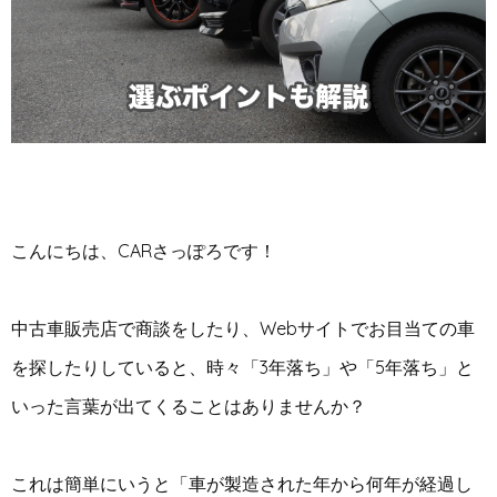
こんにちは、CARさっぽろです！
中古車販売店で商談をしたり、Webサイトでお目当ての車
を探したりしていると、時々「3年落ち」や「5年落ち」と
いった言葉が出てくることはありませんか？
これは簡単にいうと「車が製造された年から何年が経過し