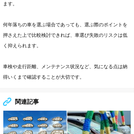
ます。
何年落ちの車を選ぶ場合であっても、選ぶ際のポイントを
押さえた上で比較検討できれば、車選び失敗のリスクは低
く抑えられます。
車検や走行距離、メンテナンス状況など、気になる点は納
得いくまで確認することが大切です。
関連記事