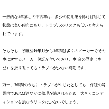
一般的な3年落ちの中古車は、多少の使用感を除けば総じて
状態は良い傾向にあり、トラブルのリスクも低いと考えら
れています。
そもそも、初度登録年月から3年間は多くのメーカーでその
車に対するメーカー保証が付いており、車1台の歴史（車
歴）を振り返ってもトラブルが少ない時期です。
万一、3年間のうちにトラブルが生じたとしても、保証の範
囲内であれば速やかに修理が施されるため、大きくコンデ
ィションを損なうリスクは少ないでしょう。