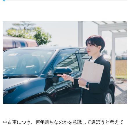
中古車につき、何年落ちなのかを意識して選ぼうと考えて