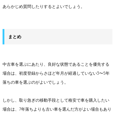
あらかじめ質問したりするとよいでしょう。
まとめ
中古車を選ぶにあたり、良好な状態であることを優先する
場合は、初度登録からさほど年月が経過していない3〜5年
落ちの車を選ぶのがよいでしょう。
しかし、取り急ぎの移動手段として格安で車を購入したい
場合は、7年落ちよりも古い車を選んだ方がよい場合もあり