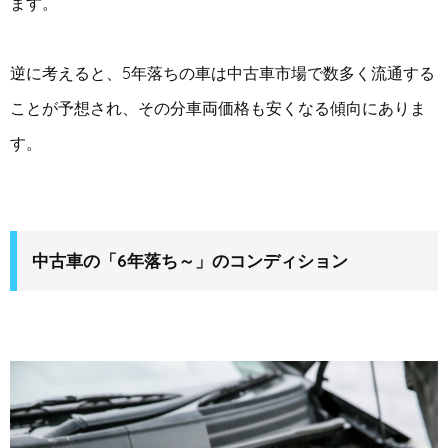
ます。
逆に考えると、5年落ちの車は中古車市場で数多く流通する
ことが予想され、その分車両価格も安くなる傾向にありま
す。
中古車の「6年落ち～」のコンディション