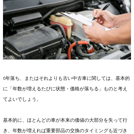
6年落ち、またはそれよりも古い中古車に関しては、基本的
に「年数が増えるたびに状態・価格が落ちる」ものと考え
てよいでしょう。
基本的に、ほとんどの車が本来の価値の大部分を失って行
き、年数が増えれば重要部品の交換のタイミングも近づき