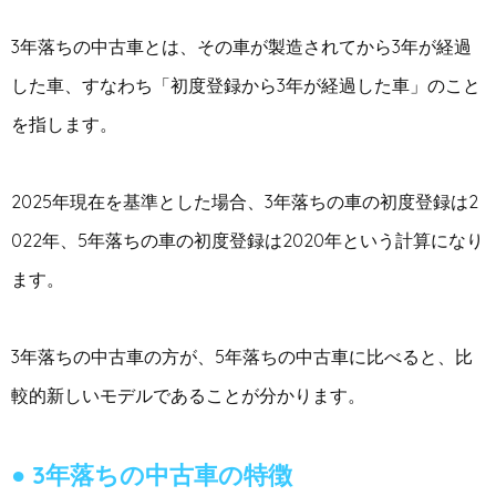
3年落ちの中古車とは、その車が製造されてから3年が経過
した車、すなわち「初度登録から3年が経過した車」のこと
を指します。
2025年現在を基準とした場合、3年落ちの車の初度登録は2
022年、5年落ちの車の初度登録は2020年という計算になり
ます。
3年落ちの中古車の方が、5年落ちの中古車に比べると、比
較的新しいモデルであることが分かります。
3年落ちの中古車の特徴