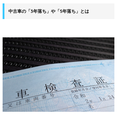
中古車の「3年落ち」や「5年落ち」とは