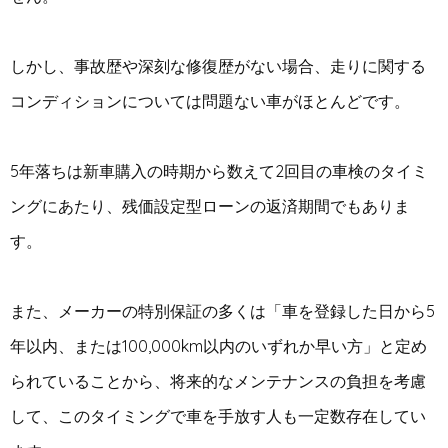
しかし、事故歴や深刻な修復歴がない場合、走りに関する
コンディションについては問題ない車がほとんどです。
5年落ちは新車購入の時期から数えて2回目の車検のタイミ
ングにあたり、残価設定型ローンの返済期間でもありま
す。
また、メーカーの特別保証の多くは「車を登録した日から5
年以内、または100,000km以内のいずれか早い方」と定め
られていることから、将来的なメンテナンスの負担を考慮
して、このタイミングで車を手放す人も一定数存在してい