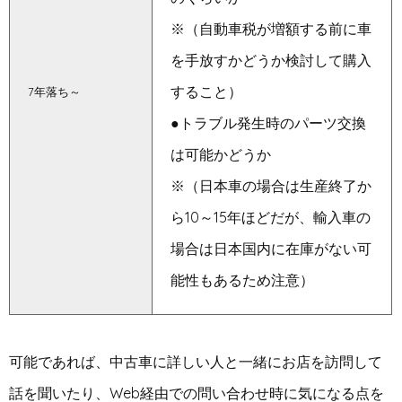
※（自動車税が増額する前に車
を手放すかどうか検討して購入
すること）
7年落ち～
●トラブル発生時のパーツ交換
は可能かどうか
※（日本車の場合は生産終了か
ら10～15年ほどだが、輸入車の
場合は日本国内に在庫がない可
能性もあるため注意）
可能であれば、中古車に詳しい人と一緒にお店を訪問して
話を聞いたり、Web経由での問い合わせ時に気になる点を