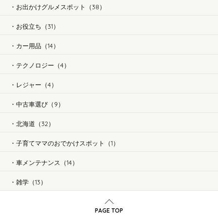
お出かけグルメスポット（38）
お役立ち（31）
カー用品（14）
テクノロジー（4）
レジャー（4）
中古車選び（9）
北海道（32）
子育てママのおでかけスポット（1）
車メンテナンス（14）
雑学（13）
PAGE TOP