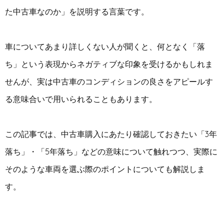
た中古車なのか」を説明する言葉です。
車についてあまり詳しくない人が聞くと、何となく「落
ち」という表現からネガティブな印象を受けるかもしれま
せんが、実は中古車のコンディションの良さをアピールす
る意味合いで用いられることもあります。
この記事では、中古車購入にあたり確認しておきたい「3年
落ち」・「5年落ち」などの意味について触れつつ、実際に
そのような車両を選ぶ際のポイントについても解説しま
す。