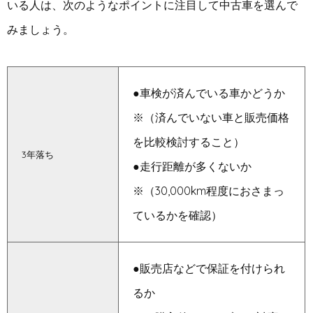
いる人は、次のようなポイントに注目して中古車を選んで
みましょう。
●車検が済んでいる車かどうか
※（済んでいない車と販売価格
を比較検討すること）
3年落ち
●走行距離が多くないか
※（30,000km程度におさまっ
ているかを確認）
●販売店などで保証を付けられ
るか