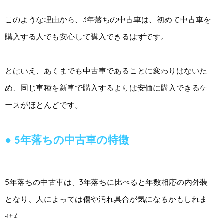
このような理由から、3年落ちの中古車は、初めて中古車を
購入する人でも安心して購入できるはずです。
とはいえ、あくまでも中古車であることに変わりはないた
め、同じ車種を新車で購入するよりは安価に購入できるケ
ースがほとんどです。
5年落ちの中古車の特徴
5年落ちの中古車は、3年落ちに比べると年数相応の内外装
となり、人によっては傷や汚れ具合が気になるかもしれま
せん。