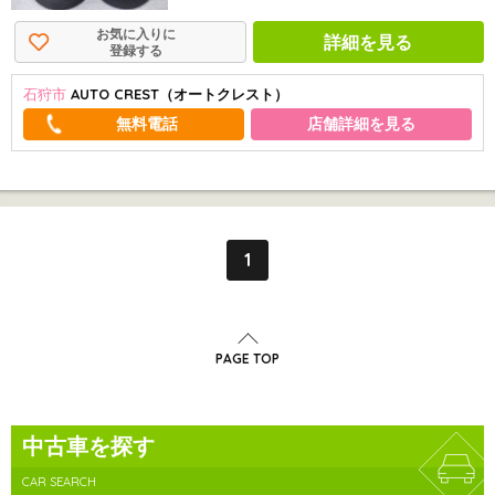
お気に入りに
詳細を見る
登録する
石狩市
AUTO CREST（オートクレスト）
店舗詳細を見る
1
PAGE TOP
中古車を探す
CAR SEARCH