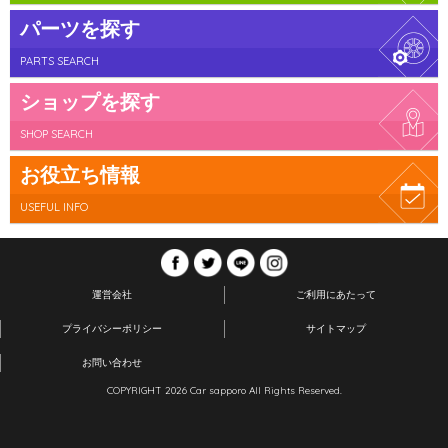
パーツを探す
PARTS SEARCH
ショップを探す
SHOP SEARCH
お役立ち情報
USEFUL INFO
運営会社
ご利用にあたって
プライバシーポリシー
サイトマップ
お問い合わせ
COPYRIGHT 2026 Car sapporo All Rights Reserved.