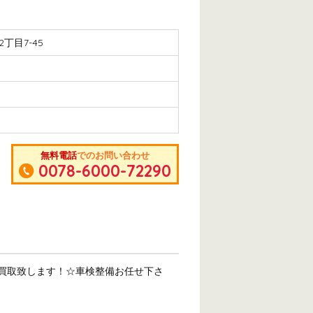
丁目7-45
無料電話
でのお問い合わせ
0078-6000-72290
買取致します！☆車検整備お任せ下さ