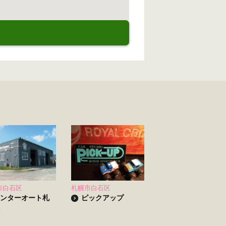
市白石区
札幌市白石区
ンターオート札
ピックアップ