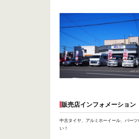
販売店インフォメーション
中古タイヤ、アルミホーイール、パーツ
い！