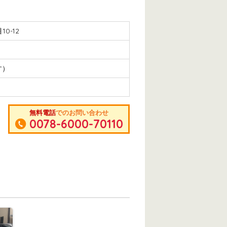
0-12
す）
無料電話
でのお問い合わせ
0078-6000-70110