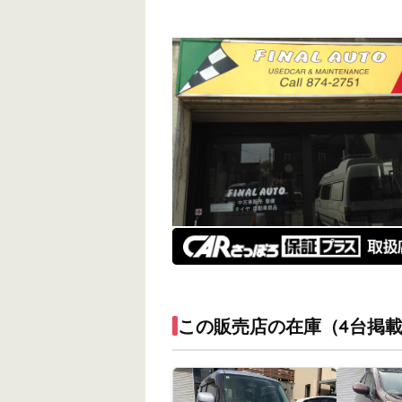
この販売店の在庫（4台掲