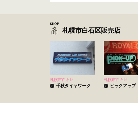
札幌市白石区販売店
札幌市白石区
札幌市白石区
千秋タイヤワーク
ピックアップ