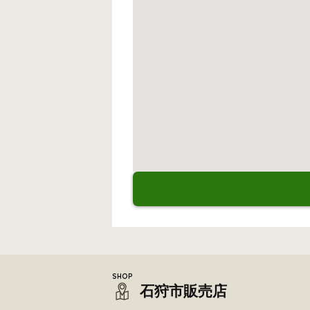
石狩市販売店