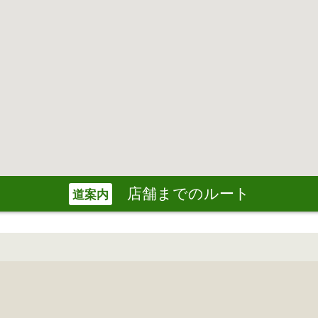
店舗までのルート
道案内