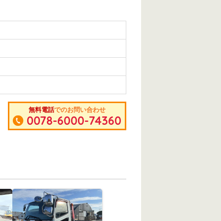
無料電話
でのお問い合わせ
0078-6000-74360