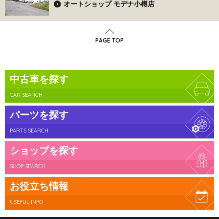
オートショップ モデナ小樽店
PAGE TOP
中古車を探す
CAR SEARCH
パーツを探す
PARTS SEARCH
ショップを探す
SHOP SEARCH
お役立ち情報
USEFUL INFO