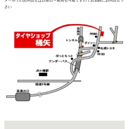
メールでのお問合せは日祭日～夜間も可能ですのでお気軽にお問合せ下
さい