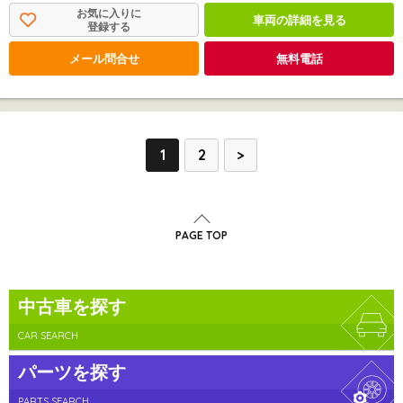
お気に入りに
車両の詳細を見る
登録する
メール問合せ
無料電話
1
2
>
PAGE TOP
中古車を探す
CAR SEARCH
パーツを探す
PARTS SEARCH