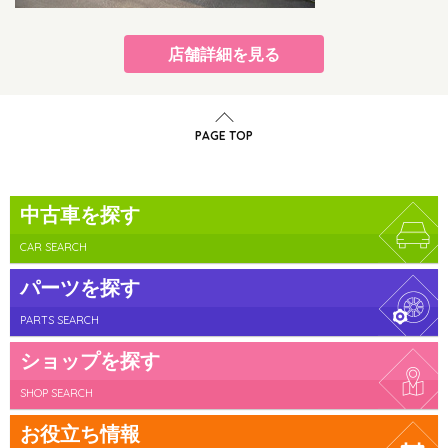
店舗詳細を見る
PAGE TOP
中古車を探す
CAR SEARCH
パーツを探す
PARTS SEARCH
ショップを探す
SHOP SEARCH
お役立ち情報