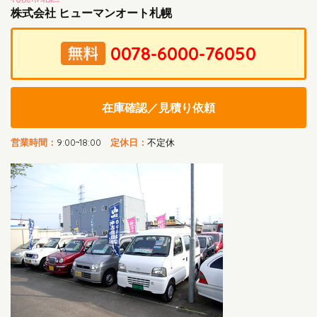
株式会社 ヒューマンオート札幌
在庫確認／見積り依頼
営業時間：
9:00~18:00
定休日：
不定休