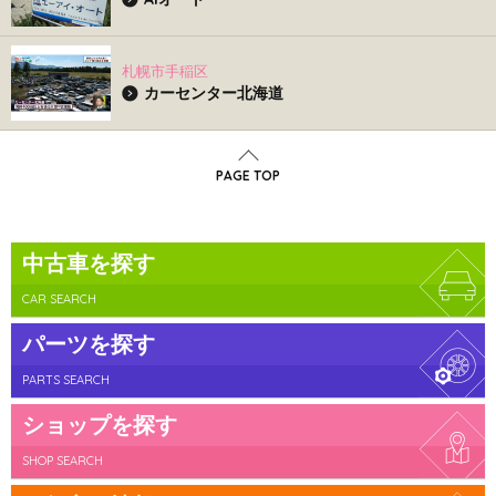
札幌市手稲区
カーセンター北海道
PAGE TOP
中古車を探す
CAR SEARCH
パーツを探す
PARTS SEARCH
ショップを探す
SHOP SEARCH