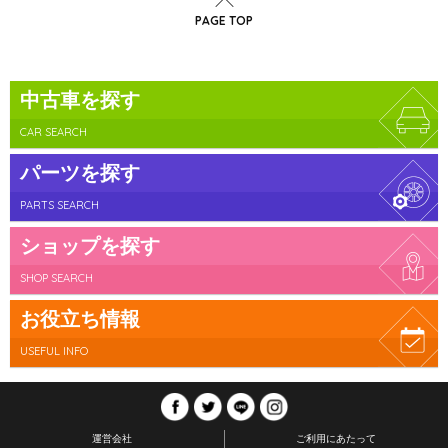
PAGE TOP
中古車を探す
CAR SEARCH
パーツを探す
PARTS SEARCH
ショップを探す
SHOP SEARCH
お役立ち情報
USEFUL INFO
運営会社
ご利用にあたって