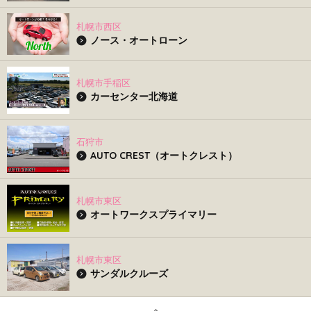
札幌市西区
ノース・オートローン
札幌市手稲区
カーセンター北海道
石狩市
AUTO CREST（オートクレスト）
札幌市東区
オートワークスプライマリー
札幌市東区
サンダルクルーズ