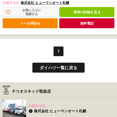
札幌市北区
株式会社 ヒューマンオート札幌
お気に入りに
車両の詳細を見る
登録する
メール問合せ
無料電話
1
ダイハツ一覧に戻る
テリオスキッド取扱店
札幌市北区
株式会社 ヒューマンオート札幌