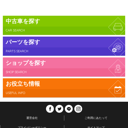
中古車を探す
CAR SEARCH
パーツを探す
PARTS SEARCH
ショップを探す
SHOP SEARCH
お役立ち情報
USEFUL INFO
運営会社
ご利用にあたって
プライバシーポリシー
サイトマップ