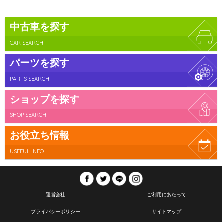
中古車を探す
CAR SEARCH
パーツを探す
PARTS SEARCH
ショップを探す
SHOP SEARCH
お役立ち情報
USEFUL INFO
運営会社
ご利用にあたって
プライバシーポリシー
サイトマップ