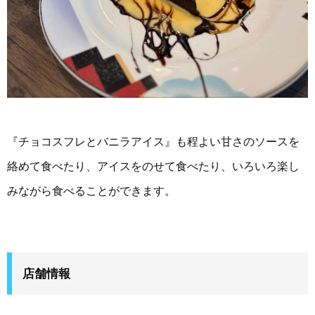
『チョコスフレとバニラアイス』も程よい甘さのソースを
絡めて食べたり、アイスをのせて食べたり、いろいろ楽し
みながら食べることができます。
店舗情報