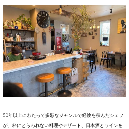
50年以上にわたって多彩なジャンルで経験を積んだシェフ
が、枠にとらわれない料理やデザート、日本酒とワインを