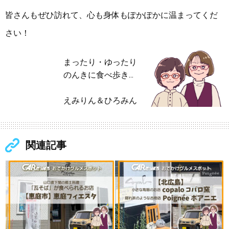
皆さんもぜひ訪れて、心も身体もぽかぽかに温まってくだ
さい！
まったり・ゆったり
のんきに食べ歩き…
えみりん＆ひろみん
関連記事