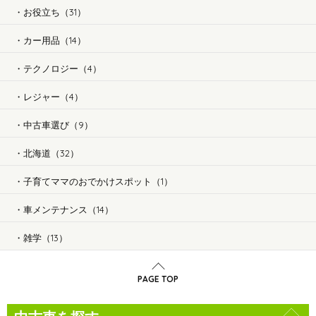
お役立ち（31）
カー用品（14）
テクノロジー（4）
レジャー（4）
中古車選び（9）
北海道（32）
子育てママのおでかけスポット（1）
車メンテナンス（14）
雑学（13）
PAGE TOP