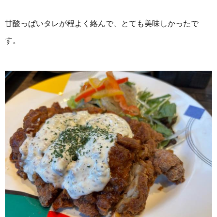
甘酸っぱいタレが程よく絡んで、とても美味しかったで
す。