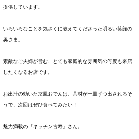
提供しています。
いろいろなことを気さくに教えてくださった明るい笑顔の
奥さま。
素敵なご夫婦が営む、とても家庭的な雰囲気の何度も来店
したくなるお店です。
お出汁の効いた京風おでんは、具材が一皿ずつ出されるそ
うで、次回はぜひ食べてみたい！
魅力満載の『キッチン古寿』さん。