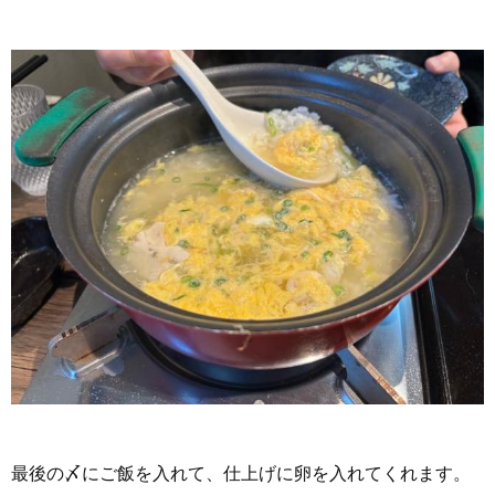
最後の〆にご飯を入れて、仕上げに卵を入れてくれます。