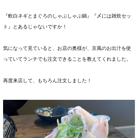
『軟白ネギとまぐろのしゃぶしゃぶ鍋』『〆には雑炊セッ
ト』とあるじゃないですか！
気になって見ていると、お店の奥様が、京風のお出汁を使
っていてランチでも注文できることを教えてくれました。
再度来店して、もちろん注文しました！