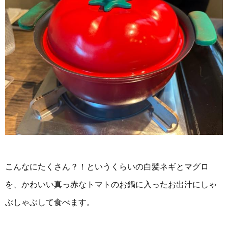
こんなにたくさん？！というくらいの白髪ネギとマグロ
を、かわいい真っ赤なトマトのお鍋に入ったお出汁にしゃ
ぶしゃぶして食べます。