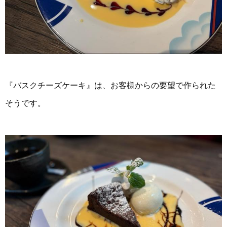
『バスクチーズケーキ』は、お客様からの要望で作られた
そうです。