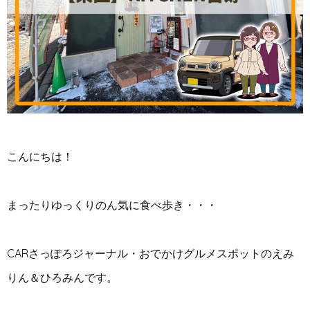
こんにちは！
まったりゆっくりのん気に食べ歩き・・・
CARさっぽろジャーナル・おでかけグルメスポットのえみ
りん＆ひろみんです。