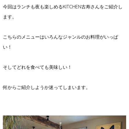
今回はランチも夜も楽しめるKITCHEN古寿さんをご紹介し
ます。
こちらのメニューはいろんなジャンルのお料理がいっぱ
い！
そしてどれを食べても美味しい！
何からご紹介しようか迷ってしまいます。