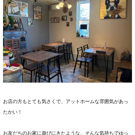
お店の方もとても気さくで、アットホームな雰囲気があっ
たかい！
お友だちのお家に遊びにきたような、そんな気持ちでゆっ