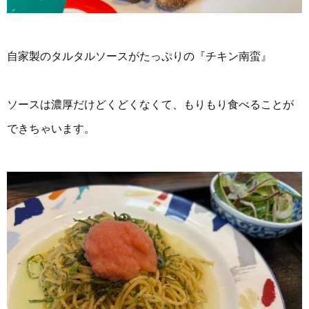
自家製のタルタルソースがたっぷりの『チキン南蛮』
ソースは濃厚だけどくどくなくて、もりもり食べることが
できちゃいます。