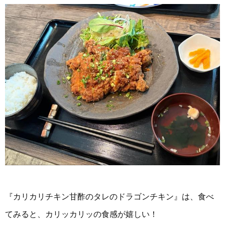
『カリカリチキン甘酢のタレのドラゴンチキン』は、食べ
てみると、カリッカリッの食感が嬉しい！