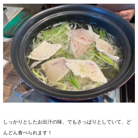
しっかりとしたお出汁の味、でもさっぱりとしていて、ど
んどん食べられます！