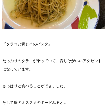
『タラコと青じそのパスタ』
たっぷりのタラコが乗っていて、青じそがいいアクセント
になっています。
さっぱりと食べることができました。
そして壁のオススメのボードみると…