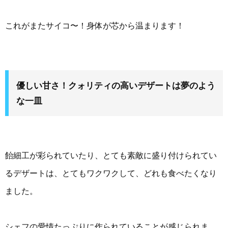
これがまたサイコ〜！身体が芯から温まります！
優しい甘さ！クォリティの高いデザートは夢のよう
な一皿
飴細工が彩られていたり、とても素敵に盛り付けられてい
るデザートは、とてもワクワクして、どれも食べたくなり
ました。
シェフの愛情たっぷりに作られていることが感じられま