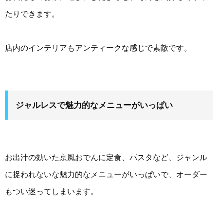
たりできます。
店内のインテリアもアンティークな感じで素敵です。
ジャルレスで魅力的なメニューがいっぱい
お出汁の効いた京風おでんに定食、パスタなど、ジャンル
に捉われないな魅力的なメニューがいっぱいで、オーダー
もつい迷ってしまいます。