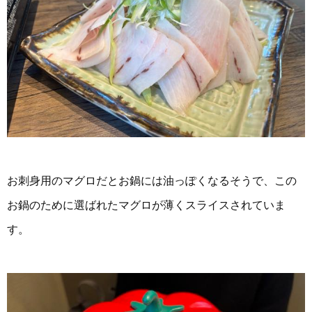
お刺身用のマグロだとお鍋には油っぽくなるそうで、この
お鍋のために選ばれたマグロが薄くスライスされていま
す。