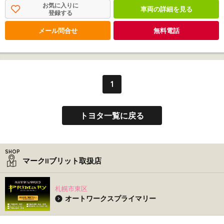
お気に入りに
車両の詳細を見る
登録する
メール問合せ
無料電話
1
トヨタ一覧に戻る
マークIIブリット取扱店
札幌市東区
オートワークスプライマリー