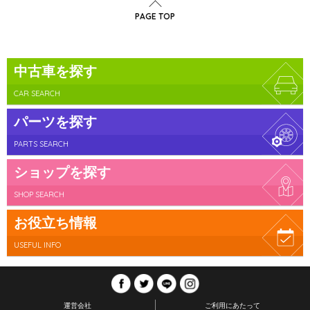
PAGE TOP
中古車を探す
CAR SEARCH
パーツを探す
PARTS SEARCH
ショップを探す
SHOP SEARCH
お役立ち情報
USEFUL INFO
運営会社
ご利用にあたって