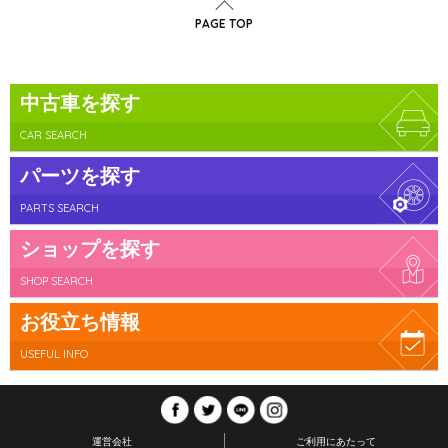
PAGE TOP
中古車を探す
CAR SEARCH
パーツを探す
PARTS SEARCH
ショップを探す
SHOP SEARCH
お役立ち情報
USEFUL INFO
運営会社
ご利用にあたって