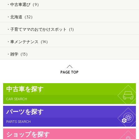
中古車選び（9）
北海道（32）
子育てママのおでかけスポット（1）
車メンテナンス（14）
雑学（13）
PAGE TOP
中古車を探す
CAR SEARCH
パーツを探す
PARTS SEARCH
ショップを探す