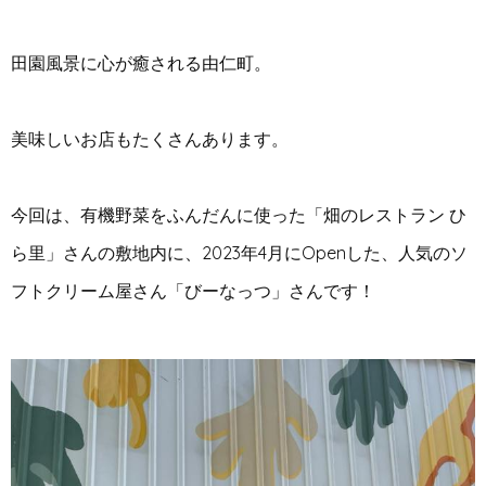
田園風景に心が癒される由仁町。
美味しいお店もたくさんあります。
今回は、有機野菜をふんだんに使った「畑のレストラン ひ
ら里」さんの敷地内に、2023年4月にOpenした、人気のソ
フトクリーム屋さん「びーなっつ」さんです！