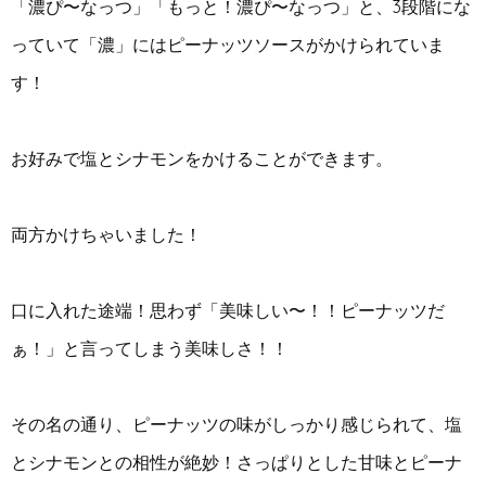
「濃ぴ〜なっつ」「もっと！濃ぴ〜なっつ」と、3段階にな
っていて「濃」にはピーナッツソースがかけられていま
す！
お好みで塩とシナモンをかけることができます。
両方かけちゃいました！
口に入れた途端！思わず「美味しい〜！！ピーナッツだ
ぁ！」と言ってしまう美味しさ！！
その名の通り、ピーナッツの味がしっかり感じられて、塩
とシナモンとの相性が絶妙！さっぱりとした甘味とピーナ