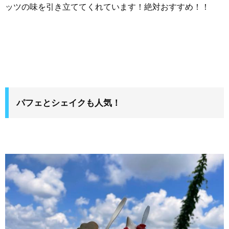
ッツの味を引き立ててくれています！絶対おすすめ！！
パフェとシェイクも人気！