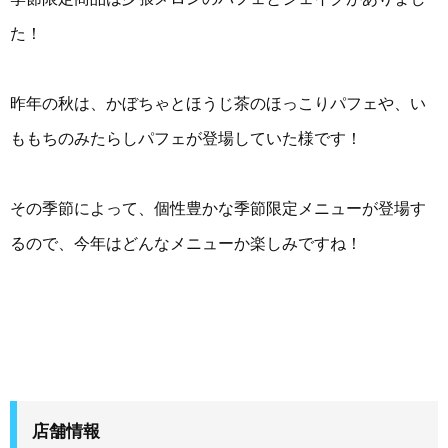
た！
昨年の秋は、かぼちゃとほうじ茶のほっこりパフェや、い
ももちのみたらしパフェが登場していた様です！
その季節によって、個性豊かな季節限定メニューが登場す
るので、今年はどんなメニューか楽しみですね！
店舗情報