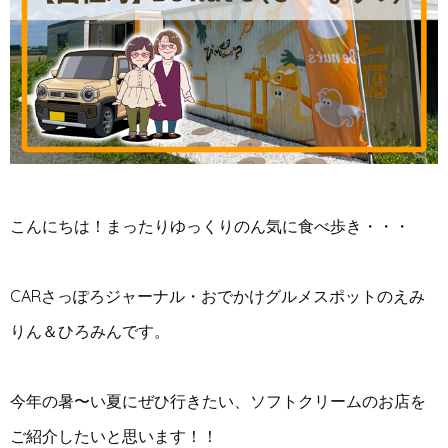
こんにちは！まったりゆっくりのん気に食べ歩き・・・
CARさっぽろジャーナル・おでかけグルメスポットのえみ
りん＆ひろみんです。
今年の暑〜い夏にぜひ行きたい、ソフトクリームのお店を
ご紹介したいと思います！！