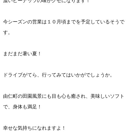
濃いピーナッツの味がクセになります！
今シーズンの営業は１０月頃までを予定しているそうで
す。
まだまだ暑い夏！
ドライブがてら、行ってみてはいかがでしょうか。
由仁町の田園風景にも目も心も癒され、美味しいソフト
で、身体も満足！
幸せな気持ちになれますよ！