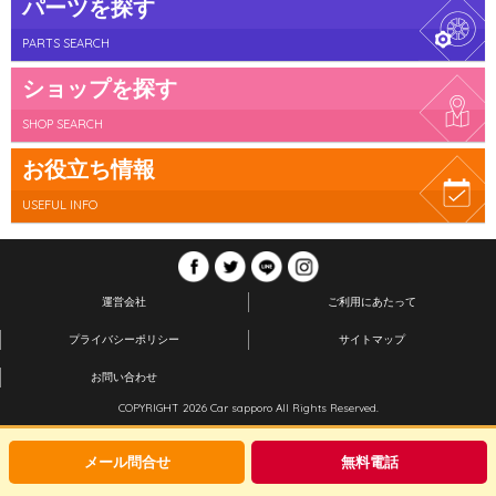
パーツを探す
PARTS SEARCH
ショップを探す
SHOP SEARCH
お役立ち情報
USEFUL INFO
運営会社
ご利用にあたって
プライバシーポリシー
サイトマップ
お問い合わせ
COPYRIGHT 2026 Car sapporo All Rights Reserved.
メール問合せ
無料電話