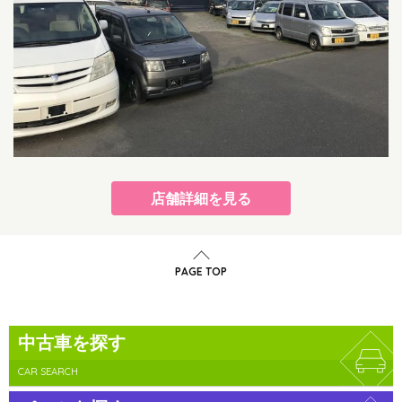
店舗詳細を見る
PAGE TOP
中古車を探す
CAR SEARCH