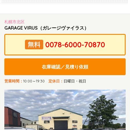
札幌市北区
GARAGE VIRUS（ガレージヴァイラス）
在庫確認／見積り依頼
営業時間：
10:00～19:30
定休日：
日曜日・祝日